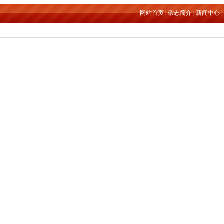
网站首页
|
杂志简介
|
新闻中心
|