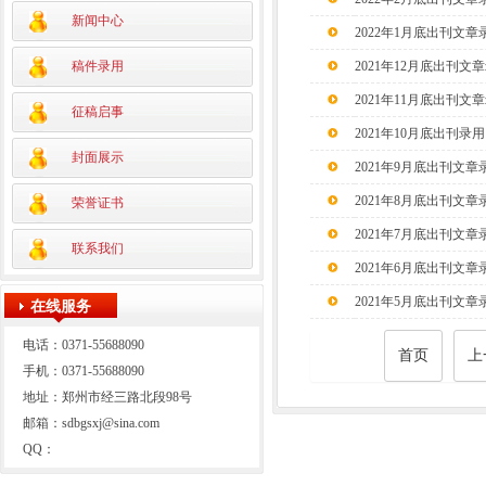
新闻中心
2022年1月底出刊文章
稿件录用
2021年12月底出刊文
2021年11月底出刊文
征稿启事
2021年10月底出刊录用
封面展示
2021年9月底出刊文章
2021年8月底出刊文章
荣誉证书
2021年7月底出刊文章
联系我们
2021年6月底出刊文章
2021年5月底出刊文章
在线服务
电话：0371-55688090
首页
上
手机：0371-55688090
地址：郑州市经三路北段98号
邮箱：sdbgsxj@sina.com
QQ：