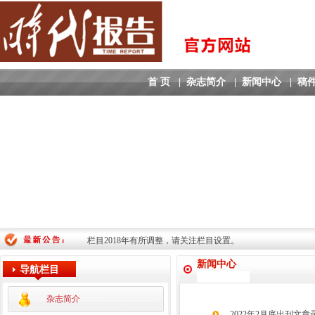
首 页
|
杂志简介
|
新闻中心
|
稿
栏目2018年有所调整，请关注栏目设置。
新闻中心
导航栏目
杂志简介
2022年2月底出刊文章